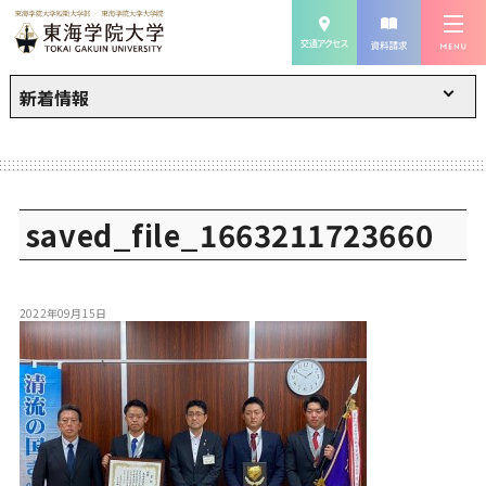
新着情報
saved_file_1663211723660
2022年09月15日