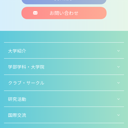
お問い合わせ
大学紹介
学部学科・大学院
クラブ・サークル
研究活動
国際交流