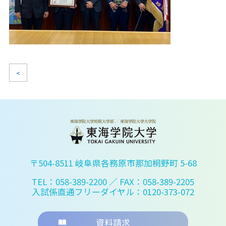
<
〒504-8511 岐阜県各務原市那加桐野町 5-68
TEL：058-389-2200
／ FAX：058-389-2205
入試係直通フリーダイヤル：0120-373-072
資料請求