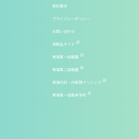
資料請求
プライバシーポリシー
お問い合わせ
受験生サイト
東海第一幼稚園
東海第二幼稚園
東海内科・内視鏡クリニック
東海第一自動車学校