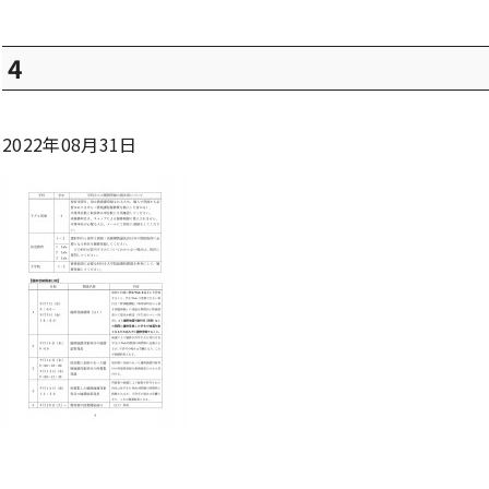
4
2022年08月31日