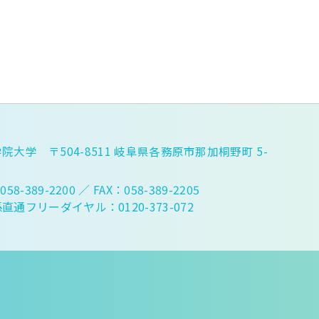
院大学 〒504-8511 岐阜県各務原市那加桐野町 5-
058-389-2200
／ FAX：058-389-2205
直通フリーダイヤル：0120-373-072