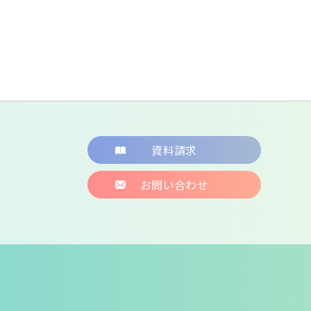
資料請求
お問い合わせ