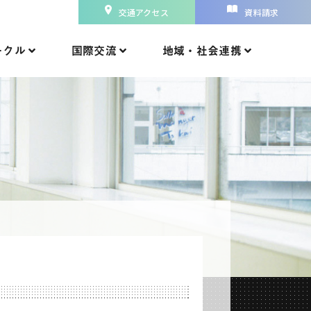
交通アクセス
資料請求
ークル
国際交流
地域・社会連携