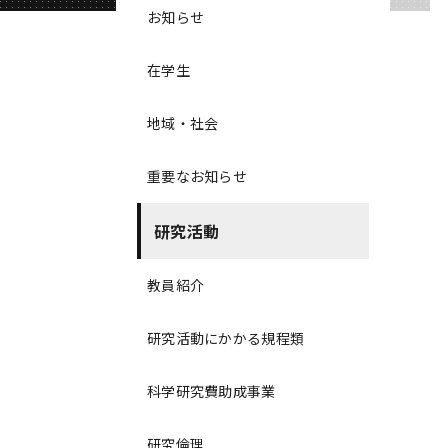
お知らせ
在学生
地域・社会
重要なお知らせ
研究活動
教員紹介
研究活動にかかる規程類
科学研究費助成事業
研究倫理