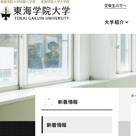
受験生の方へ
大学紹介
ホ
新着情報
新着情報