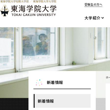
受験生の方へ
大学紹介
ホ
新着情報
新着情報