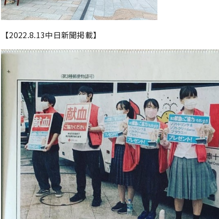
【2022.8.13中日新聞掲載】