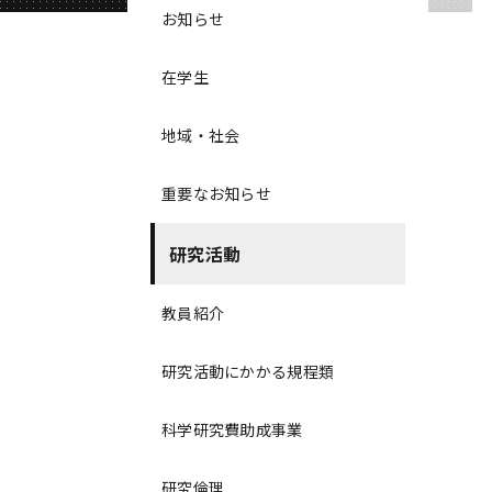
お知らせ
在学生
地域・社会
重要なお知らせ
研究活動
教員紹介
研究活動にかかる規程類
科学研究費助成事業
研究倫理