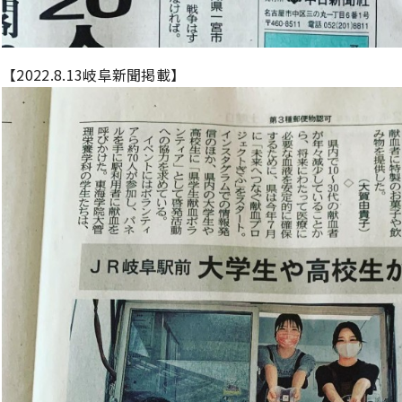
【2022.8.13岐阜新聞掲載】