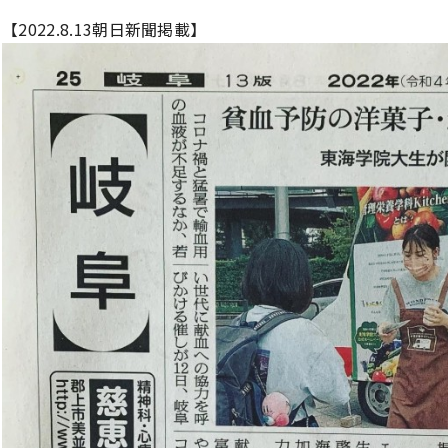
【2022.8.13朝日新聞掲載】