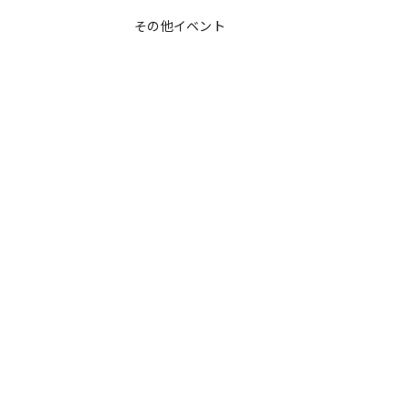
その他イベント