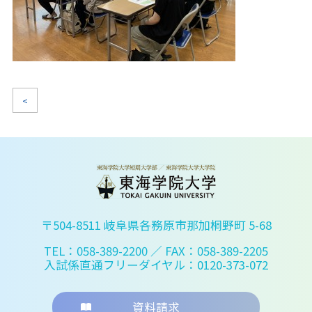
<
〒504-8511 岐阜県各務原市那加桐野町 5-68
TEL：058-389-2200
／ FAX：058-389-2205
入試係直通フリーダイヤル：0120-373-072
資料請求