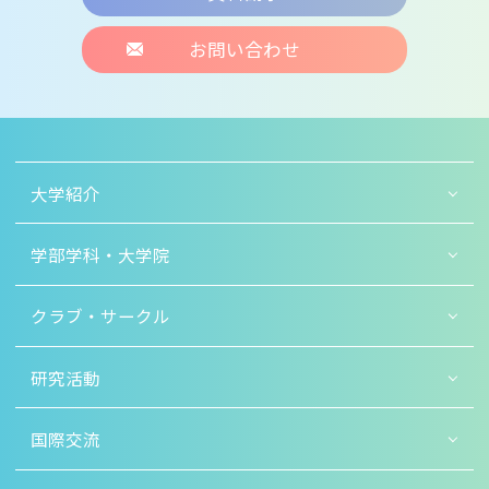
お問い合わせ
大学紹介
学部学科・大学院
クラブ・サークル
研究活動
国際交流