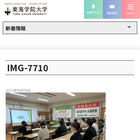
新着情報
IMG-7710
2022年08月08日