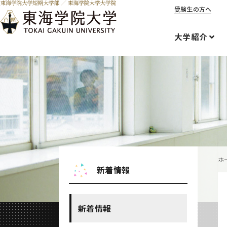
受験生の方へ
大学紹介
ホ
新着情報
新着情報