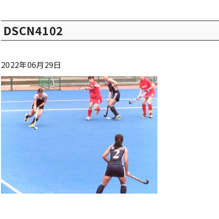
DSCN4102
2022年06月29日