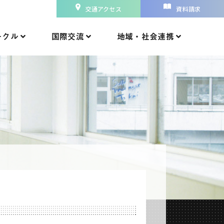
交通アクセス
資料請求
ークル
国際交流
地域・社会連携