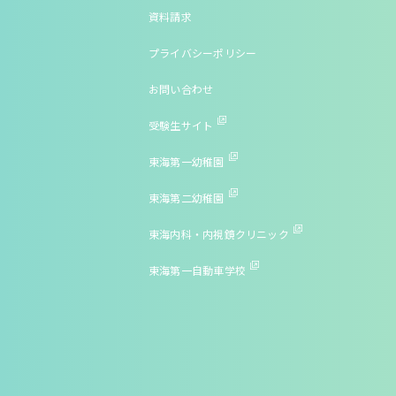
資料請求
プライバシーポリシー
お問い合わせ
受験生サイト
東海第一幼稚園
東海第二幼稚園
東海内科・内視鏡クリニック
東海第一自動車学校