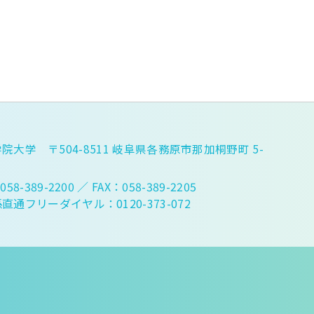
院大学 〒504-8511 岐阜県各務原市那加桐野町 5-
058-389-2200
／ FAX：058-389-2205
直通フリーダイヤル：0120-373-072