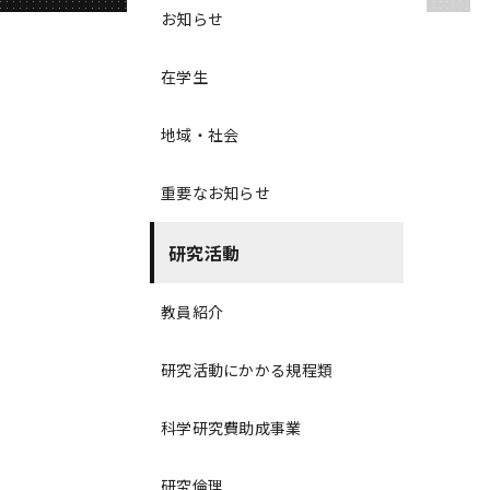
お知らせ
在学生
地域・社会
重要なお知らせ
研究活動
教員紹介
研究活動にかかる規程類
科学研究費助成事業
研究倫理