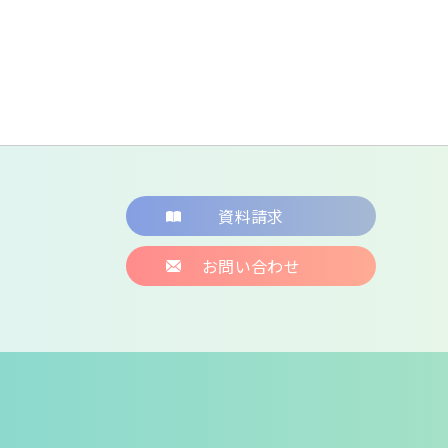
資料請求
お問い合わせ