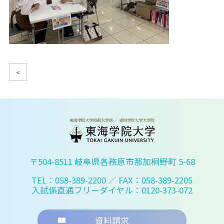
<
〒504-8511 岐阜県各務原市那加桐野町 5-68
TEL：058-389-2200
／ FAX：058-389-2205
入試係直通フリーダイヤル：0120-373-072
資料請求