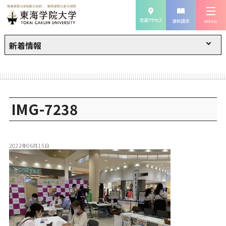
新着情報
IMG-7238
2022年06月15日