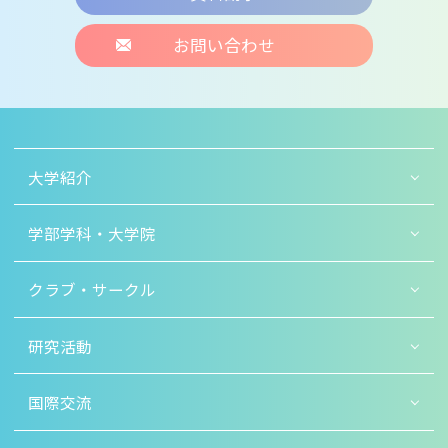
お問い合わせ
大学紹介
学部学科・大学院
クラブ・サークル
研究活動
国際交流