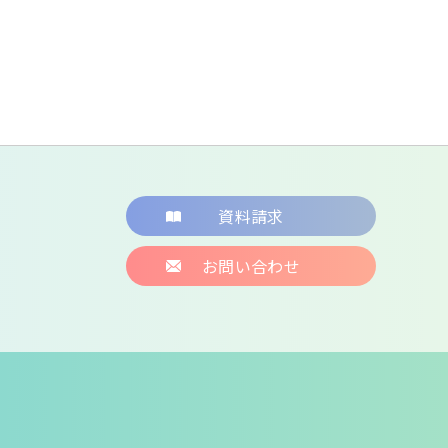
資料請求
お問い合わせ