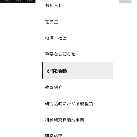
お知らせ
在学生
地域・社会
重要なお知らせ
研究活動
教員紹介
研究活動にかかる規程類
科学研究費助成事業
研究倫理