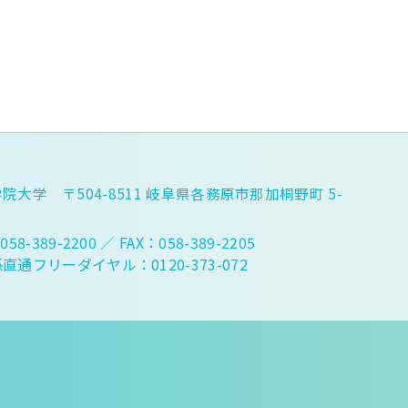
院大学 〒504-8511 岐阜県各務原市那加桐野町 5-
058-389-2200
／ FAX：058-389-2205
直通フリーダイヤル：0120-373-072