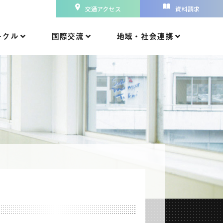
交通アクセス
資料請求
ークル
国際交流
地域・社会連携