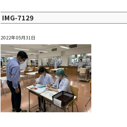
IMG-7129
2022年05月31日