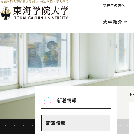
受験生の方へ
大学紹介
ホ
新着情報
新着情報