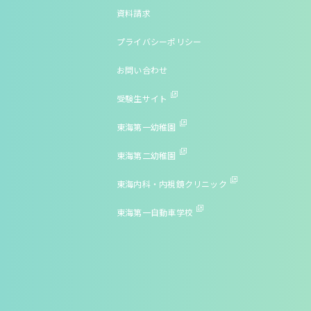
資料請求
プライバシーポリシー
お問い合わせ
受験生サイト
東海第一幼稚園
東海第二幼稚園
東海内科・内視鏡クリニック
東海第一自動車学校