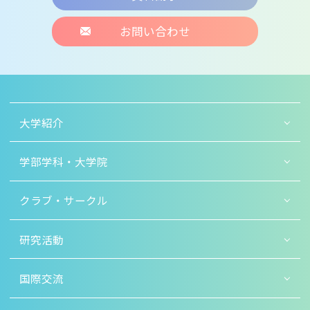
お問い合わせ
大学紹介
学部学科・大学院
クラブ・サークル
研究活動
国際交流