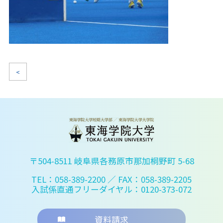
<
〒504-8511 岐阜県各務原市那加桐野町 5-68
TEL：058-389-2200
／ FAX：058-389-2205
入試係直通フリーダイヤル：0120-373-072
資料請求