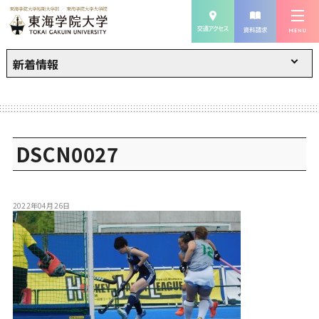
新着情報
DSCN0027
2022年04月26日