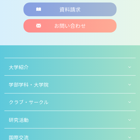
資料請求
お問い合わせ
大学紹介
学部学科・大学院
クラブ・サークル
研究活動
国際交流