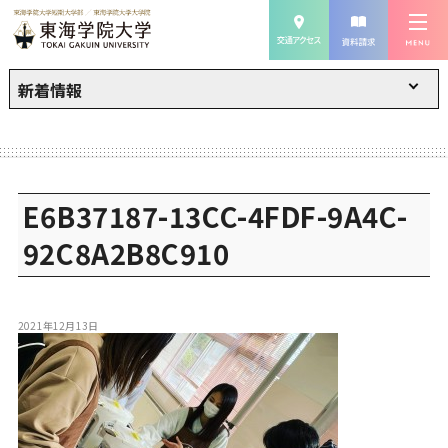
新着情報
E6B37187-13CC-4FDF-9A4C-
92C8A2B8C910
2021年12月13日