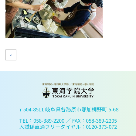
<
〒504-8511 岐阜県各務原市那加桐野町 5-68
TEL：058-389-2200
／ FAX：058-389-2205
入試係直通フリーダイヤル：0120-373-072