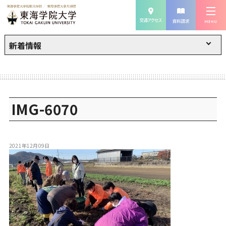
新着情報
IMG-6070
2021年12月09日