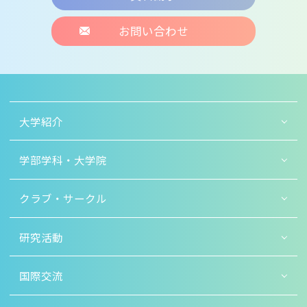
お問い合わせ
大学紹介
学部学科・大学院
クラブ・サークル
研究活動
国際交流