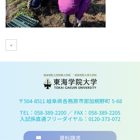
<
〒504-8511 岐阜県各務原市那加桐野町 5-68
TEL：058-389-2200
／ FAX：058-389-2205
入試係直通フリーダイヤル：0120-373-072
資料請求