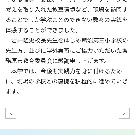
考えを取り入れた教室環境など、現場を訪問す
ることでしか学ぶことのできない数々の実践を
体感することができました。
岩井隆史校長先生をはじめ鵜沼第三小学校の
先生方、並びに学外実習にご協力いただいた各
務原市教育委員会に感謝申し上げます。
本学では、今後も実践力を身に付けるため
に、現場の学校との連携を積極的に進めていき
ます。
<
>