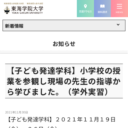
新着情報
お知らせ
【子ども発達学科】小学校の授
業を参観し現場の先生の指導か
ら学びました。（学外実習）
2021年11月30日
【子ども発達学科】２０２１年１１月１９日