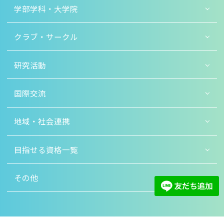
学部学科・大学院
クラブ・サークル
研究活動
国際交流
地域・社会連携
目指せる資格一覧
その他