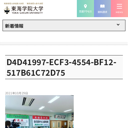
新着情報
D4D41997-ECF3-4554-BF12-
517B61C72D75
2021年10月29日