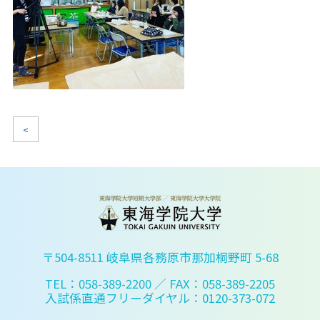
<
〒504-8511 岐阜県各務原市那加桐野町 5-68
TEL：058-389-2200
／ FAX：058-389-2205
入試係直通フリーダイヤル：0120-373-072