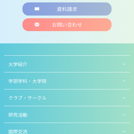
資料請求
お問い合わせ
大学紹介
学部学科・大学院
クラブ・サークル
研究活動
国際交流