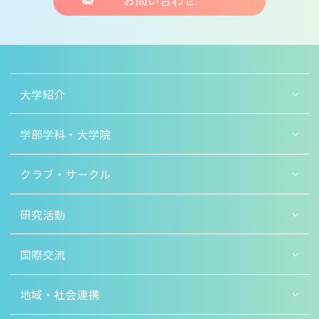
お問い合わせ
大学紹介
学部学科・大学院
クラブ・サークル
研究活動
国際交流
地域・社会連携