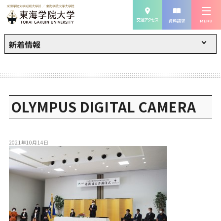
新着情報
OLYMPUS DIGITAL CAMERA
2021年10月14日