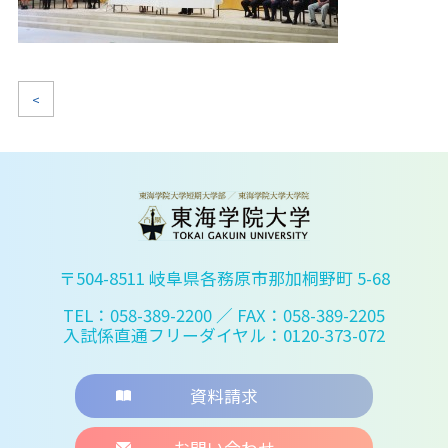
<
〒504-8511 岐阜県各務原市那加桐野町 5-68
TEL：058-389-2200
／ FAX：058-389-2205
入試係直通フリーダイヤル：0120-373-072
資料請求