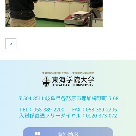
<
〒504-8511 岐阜県各務原市那加桐野町 5-68
TEL：058-389-2200
／ FAX：058-389-2205
入試係直通フリーダイヤル：0120-373-072
資料請求