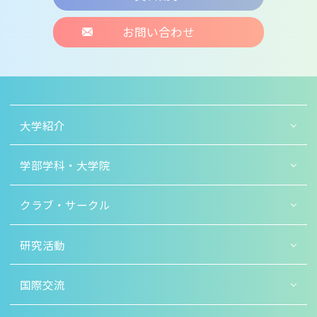
お問い合わせ
大学紹介
学部学科・大学院
クラブ・サークル
研究活動
国際交流