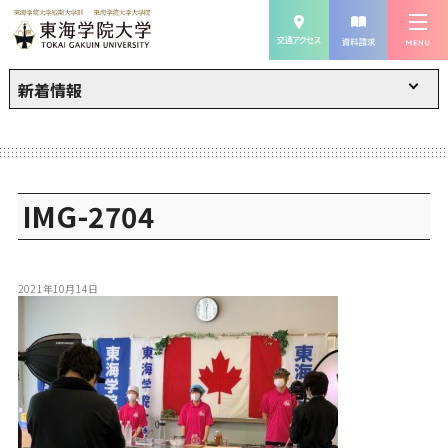
新着情報
IMG-2704
2021年10月14日