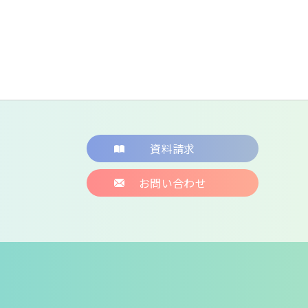
資料請求
お問い合わせ