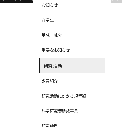
お知らせ
在学生
地域・社会
重要なお知らせ
研究活動
教員紹介
研究活動にかかる規程類
科学研究費助成事業
研究倫理