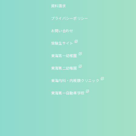
資料請求
プライバシーポリシー
お問い合わせ
受験生サイト
東海第一幼稚園
東海第二幼稚園
東海内科・内視鏡クリニック
東海第一自動車学校