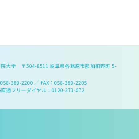
院大学 〒504-8511 岐阜県各務原市那加桐野町 5-
058-389-2200
／ FAX：058-389-2205
直通フリーダイヤル：0120-373-072