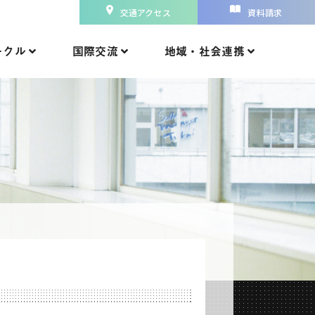
交通アクセス
資料請求
ークル
国際交流
地域・社会連携