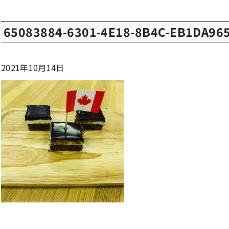
65083884-6301-4E18-8B4C-EB1DA96
2021年10月14日