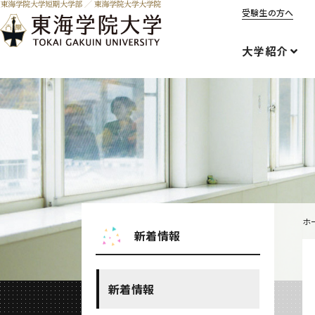
受験生の方へ
大学紹介
ホ
新着情報
新着情報