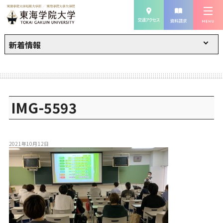
新着情報
IMG-5593
2021年10月12日