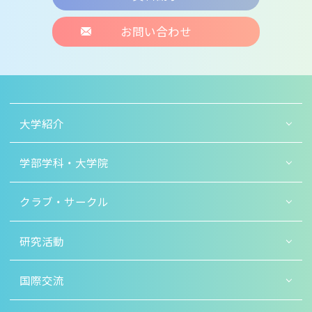
お問い合わせ
大学紹介
学部学科・大学院
クラブ・サークル
研究活動
国際交流