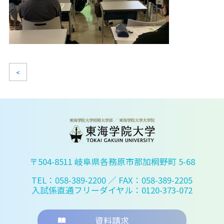
<
〒504-8511 岐阜県各務原市那加桐野町 5-68
TEL：058-389-2200
／ FAX：058-389-2205
入試係直通フリーダイヤル：0120-373-072
資料請求