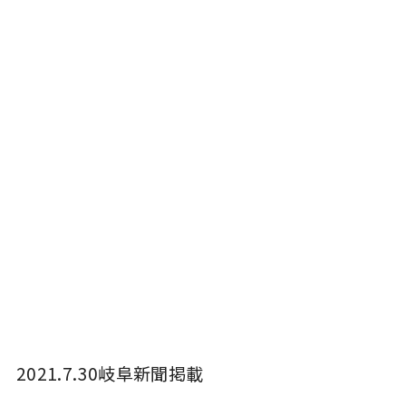
2021.7.30岐阜新聞掲載