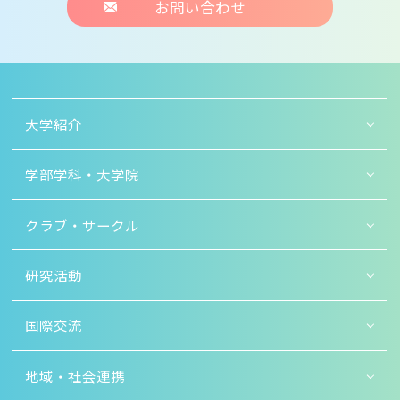
お問い合わせ
大学紹介
学部学科・大学院
クラブ・サークル
研究活動
国際交流
地域・社会連携