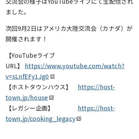
交流会の様子はYouTubeライブにて生配信され
ました。
次回9月2日はアメリカ大陸交流会（カナダ）が
開催されます！
【YouTubeライブ
URL】
https://www.youtube.com/watch?
v=sLnfEFy1Jg0
【ホストタウンハウス】
https://host-
town.jp/house
【レガシー企画】
https://host-
town.jp/cooking_legacy