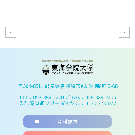
<
>
〒504-8511 岐阜県各務原市那加桐野町 5-68
TEL：058-389-2200
／ FAX：058-389-2205
入試係直通フリーダイヤル：0120-373-072
資料請求