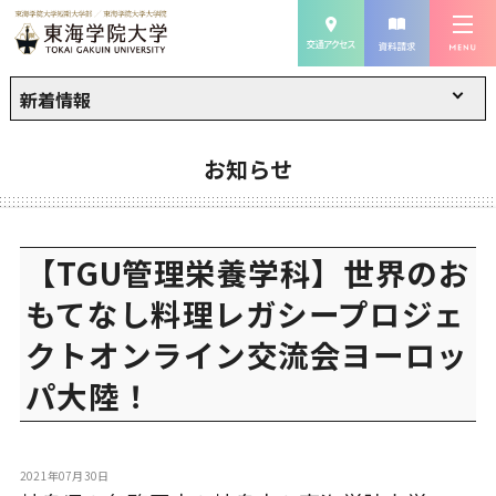
新着情報
お知らせ
【TGU管理栄養学科】世界のお
もてなし料理レガシープロジェ
クトオンライン交流会ヨーロッ
パ大陸！
2021年07月30日