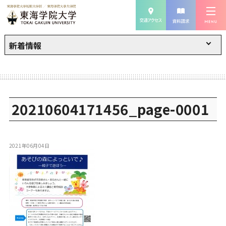
新着情報
20210604171456_page-0001
2021年06月04日