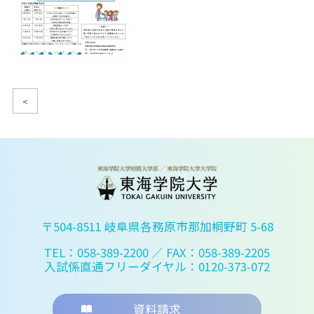
<
〒504-8511 岐阜県各務原市那加桐野町 5-68
TEL：058-389-2200
／ FAX：058-389-2205
入試係直通フリーダイヤル：0120-373-072
資料請求