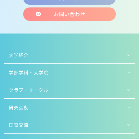
お問い合わせ
大学紹介
学部学科・大学院
クラブ・サークル
研究活動
国際交流