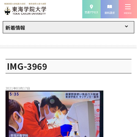
新着情報
IMG-3969
2021年03月17日