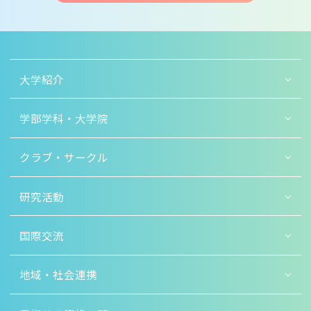
大学紹介
学部学科・大学院
クラブ・サークル
研究活動
国際交流
地域・社会連携