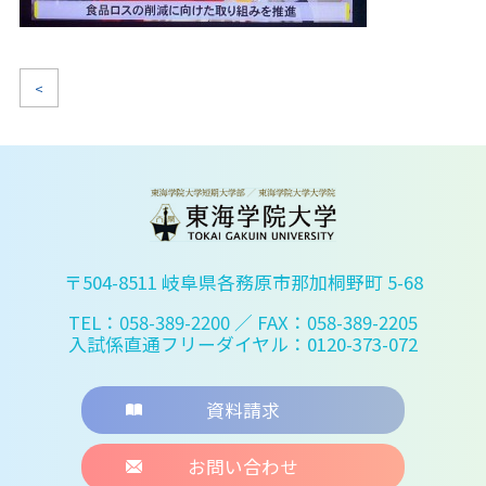
<
〒504-8511 岐阜県各務原市那加桐野町 5-68
TEL：058-389-2200
／ FAX：058-389-2205
入試係直通フリーダイヤル：0120-373-072
資料請求
お問い合わせ