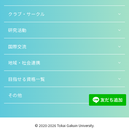
クラブ・サークル
研究活動
国際交流
地域・社会連携
目指せる資格一覧
その他
© 2020-2026 Tokai Gakuin University.