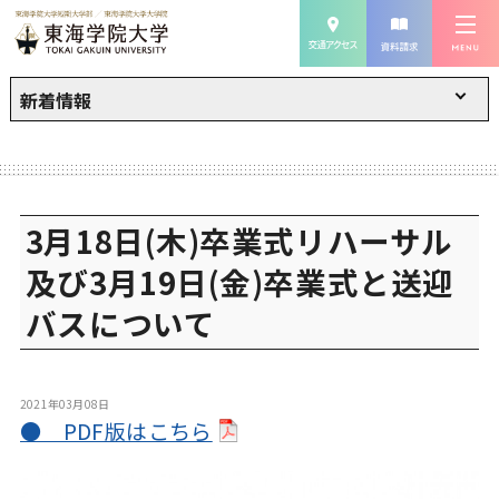
新着情報
3月18日(木)卒業式リハーサル
及び3月19日(金)卒業式と送迎
バスについて
2021年03月08日
● PDF版はこちら