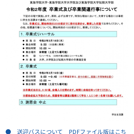
● 送迎バスについて PDFファイル版はこち