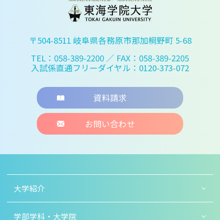
〒504-8511 岐阜県各務原市那加桐野町 5-68
TEL：058-389-2200
／ FAX：058-389-2205
入試係直通フリーダイヤル：0120-373-072
資料請求
お問い合わせ
大学紹介
学部学科・大学院