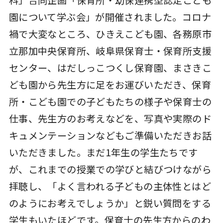
園について学ぶ会」が開催されました。コロナ
禍で大変なところ、ひきえこども園、各務原市
立那加中央保育所、岐阜県保育士・保育所支援
センター、はだしっこつくし保育園、まさきこ
ども園から先生方に足をお運びいただき、保育
所・こども園での子どもたちの様子や保育士の
仕事、先生方のお考えなどを、写真や実際のド
キュメンテーションなどもご準備いただきお話
いただきました。まだ1年生の学生たちです
が、これまでの授業での学びと結びつけながら
拝聴し、「よく言われる子どもの主体性とはど
のようにお考えでしょうか」と鋭い質問をする
学生もいたほどです。保育士の先生方からのわ