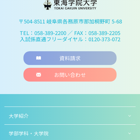
〒504-8511 岐阜県各務原市那加桐野町 5-68
TEL：058-389-2200
／ FAX：058-389-2205
入試係直通フリーダイヤル：0120-373-072
資料請求
お問い合わせ
大学紹介
学部学科・大学院