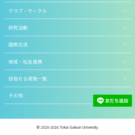
クラブ・サークル
研究活動
国際交流
地域・社会連携
目指せる資格一覧
その他
© 2020-2026 Tokai Gakuin University.