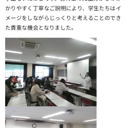
かりやすく丁寧なご説明により、学生たちはイ
メージをしながらじっくりと考えることのでき
た貴重な機会となりました。