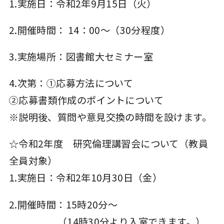
1.実施日：令和2年9月15日（火）
2.開催時間： 14：00～（30分程度）
3.実施場所：図書館大セミナー室
4.次第：①応募方法について
②応募書類作成のポイントについて
※説明後、質問や意見交換の時間を設けます。
☆令和2年度 研究倫理講習会について（教員
全員対象）
1.実施日：令和2年10月30日（金）
2.開催時間：15時20分～
（14時30分より入室できます。）