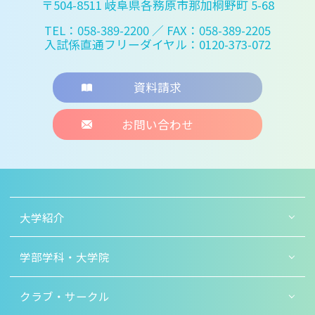
〒504-8511 岐阜県各務原市那加桐野町 5-68
TEL：058-389-2200
／ FAX：058-389-2205
入試係直通フリーダイヤル：0120-373-072
資料請求
お問い合わせ
大学紹介
学部学科・大学院
クラブ・サークル