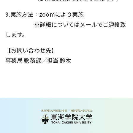
3.実施方法：zoomにより実施
※詳細についてはメールでご連絡致
します。
【お問い合わせ先】
事務局 教務課／担当 鈴木