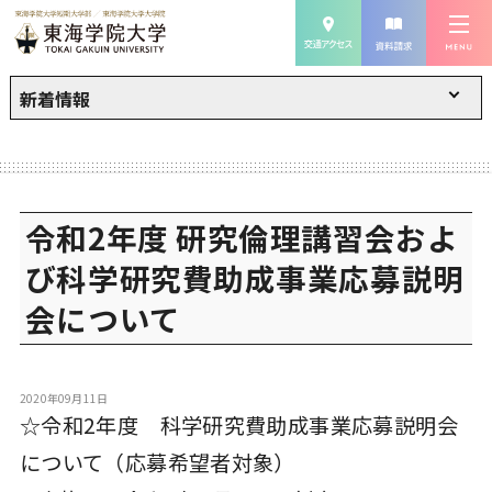
新着情報
令和2年度 研究倫理講習会およ
び科学研究費助成事業応募説明
会について
2020年09月11日
☆令和2年度 科学研究費助成事業応募説明会
について（応募希望者対象）