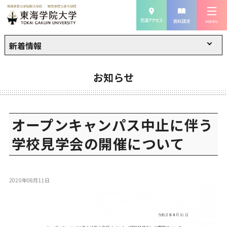
新着情報
お知らせ
オープンキャンパス中止に伴う
学校見学会の開催について
2020年08月11日