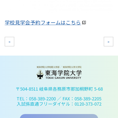
学校見学会予約フォームはこちら
<
>
〒504-8511 岐阜県各務原市那加桐野町 5-68
TEL：058-389-2200
／ FAX：058-389-2205
入試係直通フリーダイヤル：0120-373-072