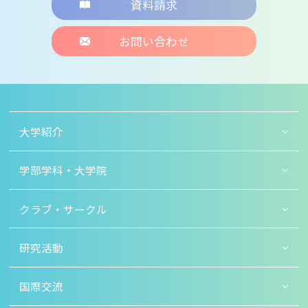
資料請求
お問い合わせ
大学紹介
学部学科・大学院
クラブ・サークル
研究活動
国際交流