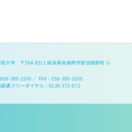
院大学 〒504-8511 岐阜県各務原市那加桐野町 5-
058-389-2200
／ FAX：058-389-2205
直通フリーダイヤル：0120-373-072