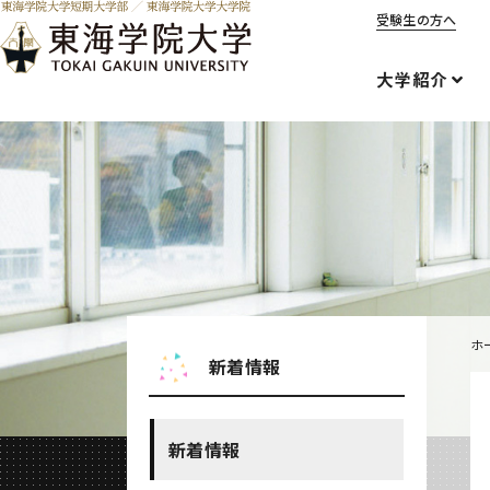
受験生の方へ
大学紹介
ホ
新着情報
新着情報