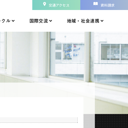
交通アクセス
資料請求
ークル
国際交流
地域・社会連携