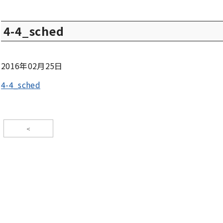
4-4_sched
2016年02月25日
4-4_sched
<