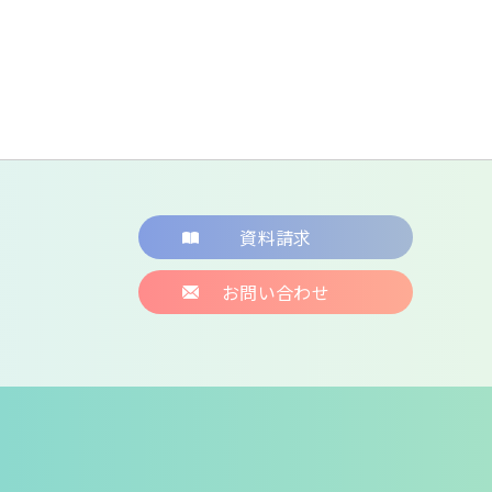
資料請求
お問い合わせ