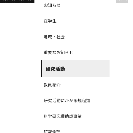
お知らせ
在学生
地域・社会
重要なお知らせ
研究活動
教員紹介
研究活動にかかる規程類
科学研究費助成事業
研究倫理