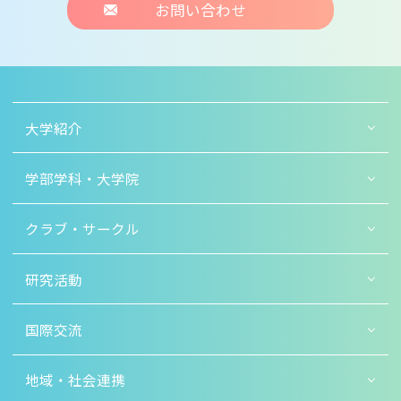
お問い合わせ
大学紹介
学部学科・大学院
クラブ・サークル
研究活動
国際交流
地域・社会連携