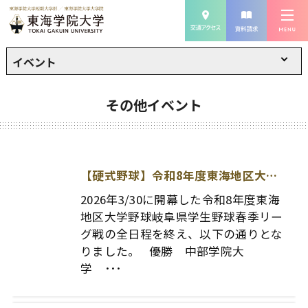
イベント
その他イベント
【硬式野球】令和8年度東海地区大学野球岐阜県学生野球春季リーグ戦
2026年3/30に開幕した令和8年度東海
地区大学野球岐阜県学生野球春季リー
グ戦の全日程を終え、以下の通りとな
りました。 優勝 中部学院大
学 ･･･