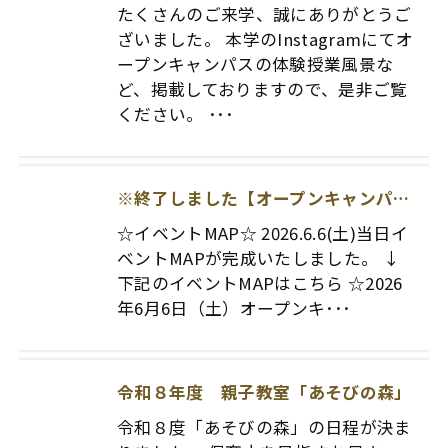
たくさんのご来学、誠にありがとうご
ざいました。 本学のInstagramにてオ
ープンキャンパスの体験授業風景な
ど、掲載しておりますので、是非ご覧
ください。 ･･･
※終了しました【オープンキャンパス】2026.6.6(SAT)開催！
☆イベントMAP☆ 2026.6.6(土)当日イ
ベントMAPが完成いたしました。 ↓
下記のイベントMAPはこちら ☆2026
年6月6日（土）オープンキ･･･
令和８年度 親子教室「あそびの森」
令和８度「あそびの森」の日程が決ま