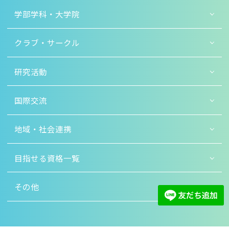
学部学科・大学院
クラブ・サークル
研究活動
国際交流
地域・社会連携
目指せる資格一覧
その他