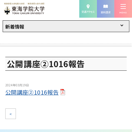
新着情報
公開講座②1016報告
2024年03月19日
公開講座②1016報告
<