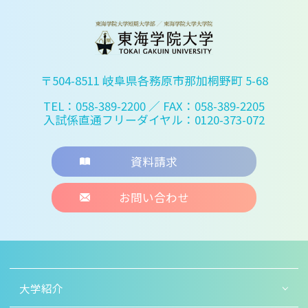
〒504-8511 岐阜県各務原市那加桐野町 5-68
TEL：058-389-2200
／ FAX：058-389-2205
入試係直通フリーダイヤル：0120-373-072
資料請求
お問い合わせ
大学紹介