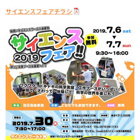
サイエンスフェアチラシ