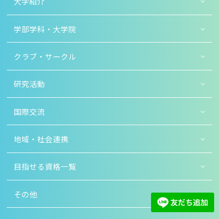
大学紹介
学部学科・大学院
クラブ・サークル
研究活動
国際交流
地域・社会連携
目指せる資格一覧
その他