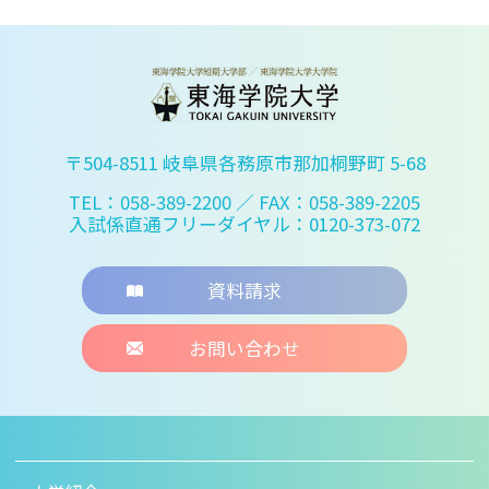
〒504-8511 岐阜県各務原市那加桐野町 5-68
TEL：058-389-2200
／ FAX：058-389-2205
入試係直通フリーダイヤル：0120-373-072
資料請求
お問い合わせ