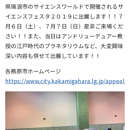
県瑞浪市のサイエンスワールドで開催されるサ
イエンスフェスタ２０１９に出展します！！７
月６日（土）、７月７日（日）是非ご来場くだ
さい！！また、当日はアンドリューデュアー教
授の江戸時代のプラネタリウムなど、大変興味
深い内容も併せて出展しています！！
各務原市ホームページ
https://www.city.kakamigahara.lg.jp/appeal