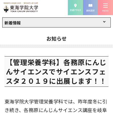
新着情報
お知らせ
【管理栄養学科】各務原にんじ
んサイエンスでサイエンスフェ
スタ２０１９に出展します！！
東海学院大学管理栄養学科では、昨年度冬に引
き続き、各務原にんじんサイエンス講座を岐阜