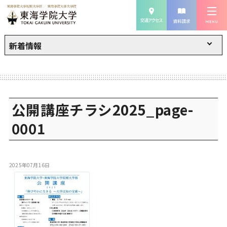
新着情報
公開講座チラシ2025_page-
0001
2025年07月16日