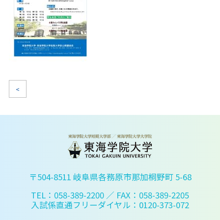
<
〒504-8511 岐阜県各務原市那加桐野町 5-68
TEL：058-389-2200
／ FAX：058-389-2205
入試係直通フリーダイヤル：0120-373-072