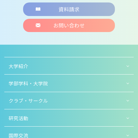
資料請求
お問い合わせ
大学紹介
学部学科・大学院
クラブ・サークル
研究活動
国際交流