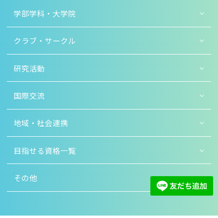
学部学科・大学院
クラブ・サークル
研究活動
国際交流
地域・社会連携
目指せる資格一覧
その他