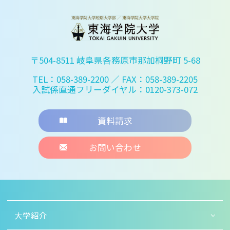
〒504-8511 岐阜県各務原市那加桐野町 5-68
TEL：058-389-2200
／ FAX：058-389-2205
入試係直通フリーダイヤル：0120-373-072
資料請求
お問い合わせ
大学紹介