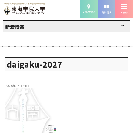
新着情報
daigaku-2027
2026年06月24日