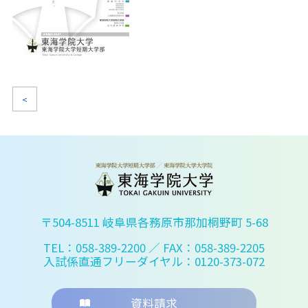
<
〒504-8511 岐阜県各務原市那加桐野町 5-68
TEL：058-389-2200
／ FAX：058-389-2205
入試係直通フリーダイヤル：0120-373-072
資料請求