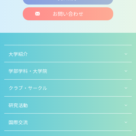
お問い合わせ
大学紹介
学部学科・大学院
クラブ・サークル
研究活動
国際交流