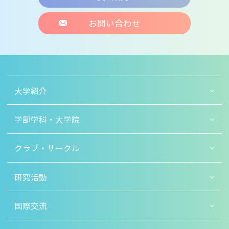
お問い合わせ
大学紹介
学部学科・大学院
クラブ・サークル
研究活動
国際交流