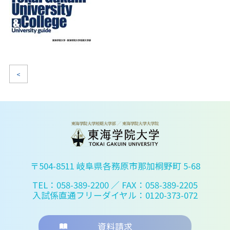
<
〒504-8511 岐阜県各務原市那加桐野町 5-68
TEL：058-389-2200
／ FAX：058-389-2205
入試係直通フリーダイヤル：0120-373-072
資料請求