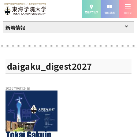
新着情報
daigaku_digest2027
2026年06月24日